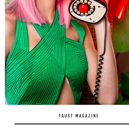
FAUST MAGAZINE