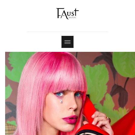
Shop
Contact