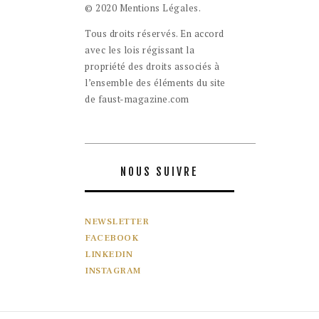
© 2020 Mentions Légales.
Tous droits réservés. En accord
avec les lois régissant la
propriété des droits associés à
l’ensemble des éléments du site
de faust-magazine.com
NOUS SUIVRE
NEWSLETTER
FACEBOOK
LINKEDIN
INSTAGRAM