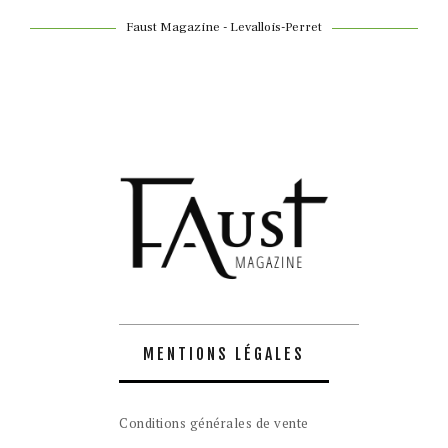
Faust Magazine - Levallois-Perret
MENTIONS LÉGALES
Conditions générales de vente