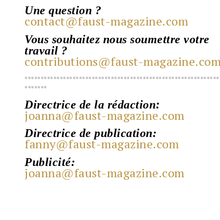
Une question
?
contact@faust-magazine.com
Vous souhaitez nous soumettre votre
travail ?
contributions@faust-magazine.co
*************************************************************
*******
:
Directrice de la rédaction
joanna@faust-magazine.com
Directrice de publication:
fanny@faust-magazine.com
Publicité:
joanna@faust-magazine.com