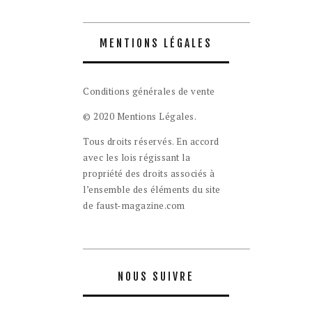
MENTIONS LÉGALES
Conditions générales de vente
© 2020 Mentions Légales.
Tous droits réservés. En accord
avec les lois régissant la
propriété des droits associés à
l’ensemble des éléments du site
de faust-magazine.com
NOUS SUIVRE