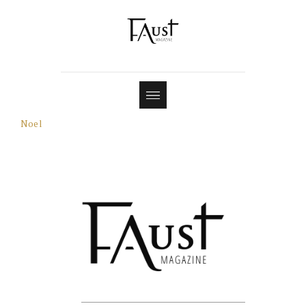
Shop
Contact
Noel