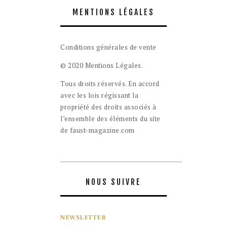
MENTIONS LÉGALES
Conditions générales de vente
© 2020 Mentions Légales.
Tous droits réservés. En accord
avec les lois régissant la
propriété des droits associés à
l’ensemble des éléments du site
de faust-magazine.com
NOUS SUIVRE
NEWSLETTER