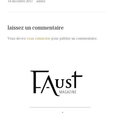
14 décembre 2017
admin
laissez un commentaire
Vous devez
vous connecter
pour publier un commentaire.