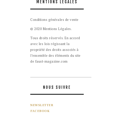
MENTIONS LÉGALES
Conditions générales de vente
© 2020 Mentions Légales.
Tous droits réservés. En accord
avec les lois régissant la
propriété des droits associés à
l’ensemble des éléments du site
de faust-magazine.com
NOUS SUIVRE
NEWSLETTER
FACEBOOK