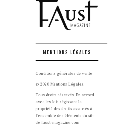
MENTIONS LÉGALES
Conditions générales de vente
© 2020 Mentions Légales.
Tous droits réservés. En accord
avec les lois régissant la
propriété des droits associés à
l’ensemble des éléments du site
de faust-magazine.com