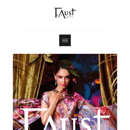
Shop
Contact