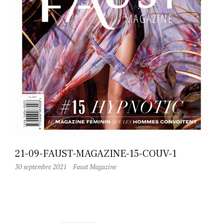
21-09-FAUST-MAGAZINE-15-COUV-1
30 septembre 2021
Faust Magazine