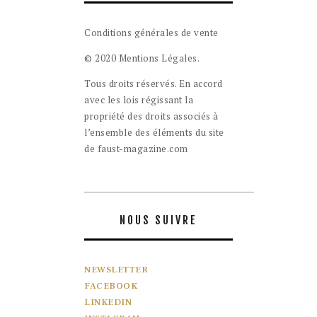
Conditions générales de vente
© 2020 Mentions Légales.
Tous droits réservés. En accord
avec les lois régissant la
propriété des droits associés à
l’ensemble des éléments du site
de faust-magazine.com
NOUS SUIVRE
NEWSLETTER
FACEBOOK
LINKEDIN