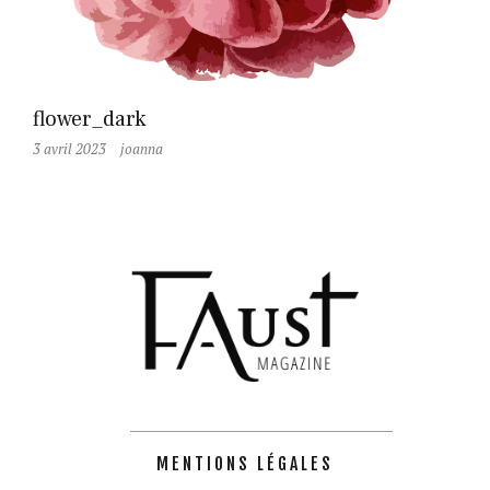
flower_dark
3 avril 2023
joanna
MENTIONS LÉGALES