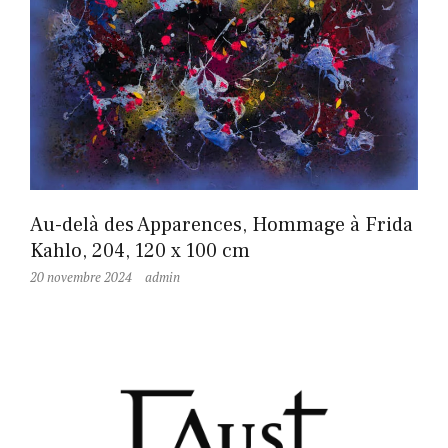
Au-delà des Apparences, Hommage à Frida
Kahlo, 204, 120 x 100 cm
20 novembre 2024
admin