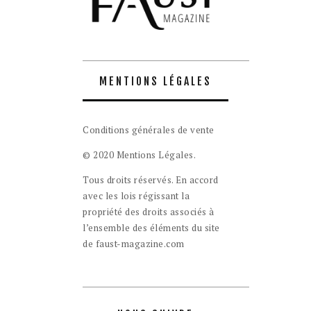
MENTIONS LÉGALES
Conditions générales de vente
© 2020 Mentions Légales.
Tous droits réservés. En accord
avec les lois régissant la
propriété des droits associés à
l’ensemble des éléments du site
de faust-magazine.com