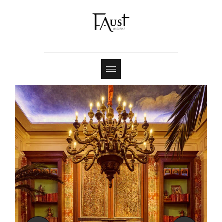
Shop
Contact