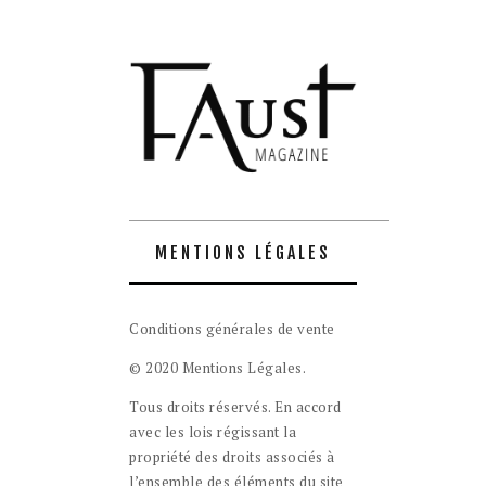
MENTIONS LÉGALES
Conditions générales de vente
© 2020 Mentions Légales.
Tous droits réservés. En accord
avec les lois régissant la
propriété des droits associés à
l’ensemble des éléments du site