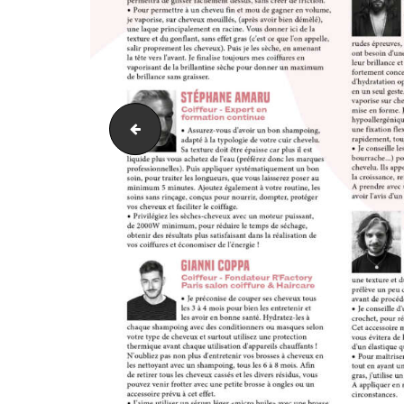
23-09_FAUST-MAGAZINE-28