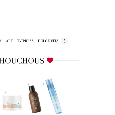
N
ART
TV/PRESS
DOLCE VITA