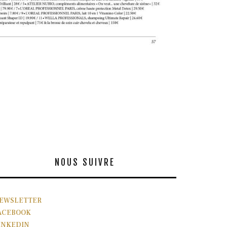
NOUS SUIVRE
EWSLETTER
ACEBOOK
INKEDIN