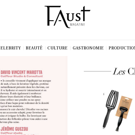
CELEBRITY
BEAUTÉ
CULTURE
GASTRONOMIE
PRODUCTIO