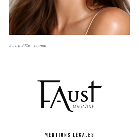
3 avril 2026
joanna
MENTIONS LÉGALES