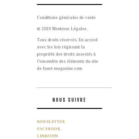
Conditions générales de vente
© 2020 Mentions Légales.
Tous droits réservés. En accord
avec les lois régissant la
propriété des droits associés à
l’ensemble des éléments du site
de faust-magazine.com
NOUS SUIVRE
NEWSLETTER
FACEBOOK
LINKEDIN