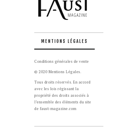
MENTIONS LÉGALES
Conditions générales de vente
© 2020 Mentions Légales.
Tous droits réservés. En accord
avec les lois régissant la
propriété des droits associés à
l’ensemble des éléments du site
de faust-magazine.com