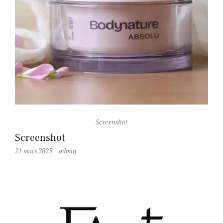
Screenshot
Screenshot
21 mars 2025
admin