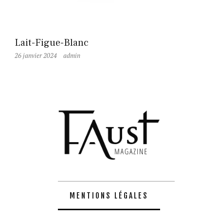
Lait-Figue-Blanc
26 janvier 2024
admin
MENTIONS LÉGALES