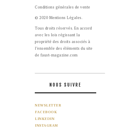
Conditions générales de vente
© 2020 Mentions Légales.
Tous droits réservés. En accord
avec les lois régissant la
propriété des droits associés à
l’ensemble des éléments du site
de faust-magazine.com
NOUS SUIVRE
NEWSLETTER
FACEBOOK
LINKEDIN
INSTAGRAM