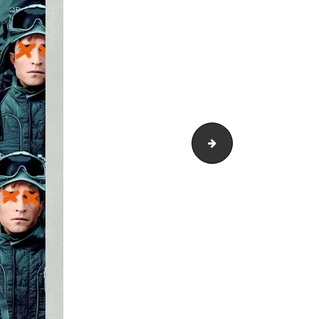
L'étranger Affiche