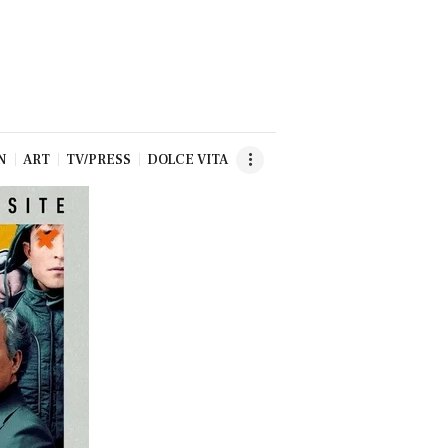
N
ART
TV/PRESS
DOLCE VITA