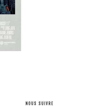
NOUS SUIVRE