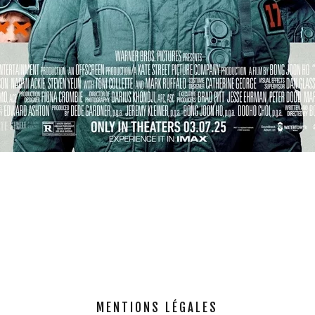
MENTIONS LÉGALES