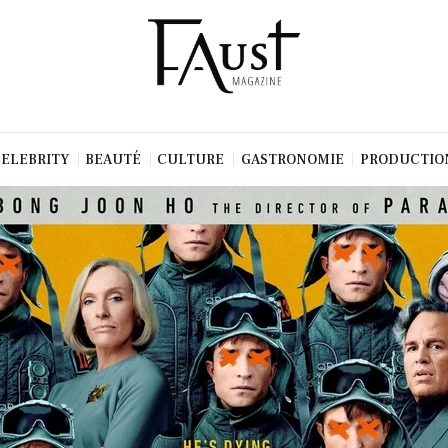
CELEBRITY
BEAUTÉ
CULTURE
GASTRONOMIE
PRODUCTIO