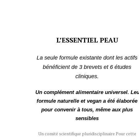
L’ESSENTIEL PEAU
La seule formule existante dont les actifs
bénéficient de 3 brevets et 6 études
cliniques.
Un complément alimentaire universel. Le
formule naturelle et vegan a été élaborée
pour convenir à tous, même aux plus
sensibles
Un comité scientifique pluridisciplinaire Pour cette