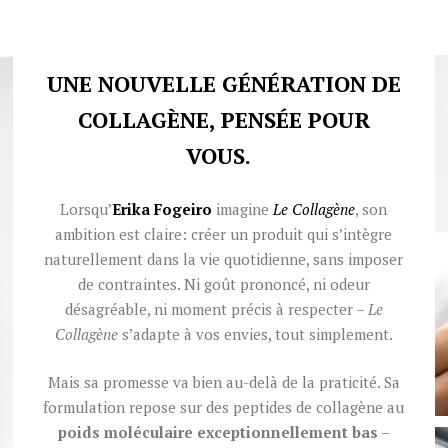
UNE NOUVELLE GÉNÉRATION DE
COLLAGÈNE, PENSÉE POUR
VOUS.
Lorsqu’
Erika Fogeiro
imagine
Le Collagène
, son
ambition est claire: créer un produit qui s’intègre
naturellement dans la vie quotidienne, sans imposer
de contraintes. Ni goût prononcé, ni odeur
désagréable, ni moment précis à respecter –
Le
Collagène
s’adapte à vos envies, tout simplement.
Mais sa promesse va bien au-delà de la praticité. Sa
formulation repose sur des peptides de collagène au
poids moléculaire exceptionnellement bas
–