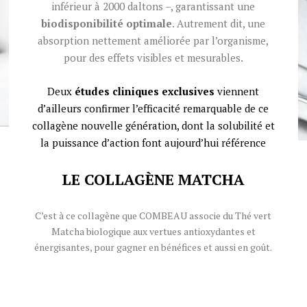
inférieur à 2000 daltons –, garantissant une
biodisponibilité optimale
. Autrement dit, une
absorption nettement améliorée par l’organisme,
pour des effets visibles et mesurables.
Deux
études cliniques exclusives
viennent
d’ailleurs confirmer l’efficacité remarquable de ce
collagène nouvelle génération, dont la solubilité et
la puissance d’action font aujourd’hui référence
LE COLLAGÈNE MATCHA
C’est à ce collagène que COMBEAU associe du Thé vert
Matcha biologique aux vertues antioxydantes et
énergisantes, pour gagner en bénéfices et aussi en goût.