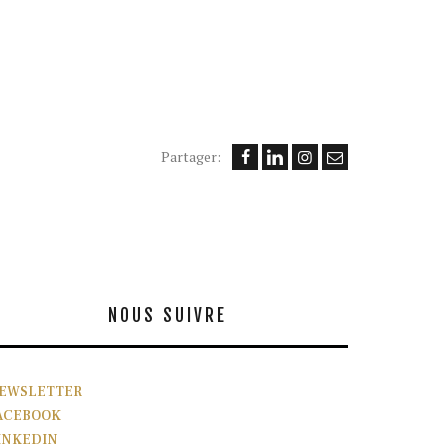
Partager:
NOUS SUIVRE
EWSLETTER
ACEBOOK
INKEDIN