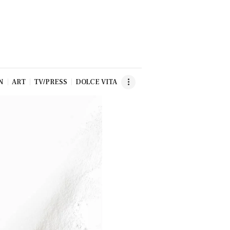
N
ART
TV/PRESS
DOLCE VITA