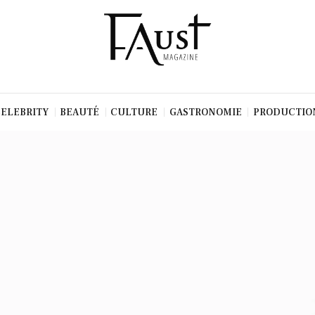
CELEBRITY
BEAUTÉ
CULTURE
GASTRONOMIE
PRODUCTIO