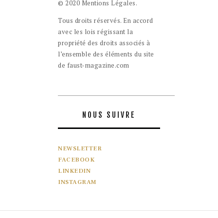
© 2020 Mentions Légales.
Tous droits réservés. En accord
avec les lois régissant la
propriété des droits associés à
l’ensemble des éléments du site
de faust-magazine.com
NOUS SUIVRE
NEWSLETTER
FACEBOOK
LINKEDIN
INSTAGRAM