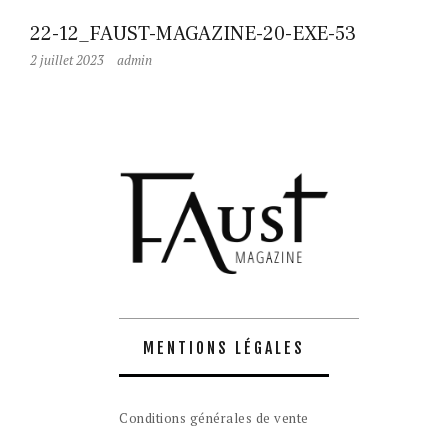
22-12_FAUST-MAGAZINE-20-EXE-53
2 juillet 2023
admin
MENTIONS LÉGALES
Conditions générales de vente