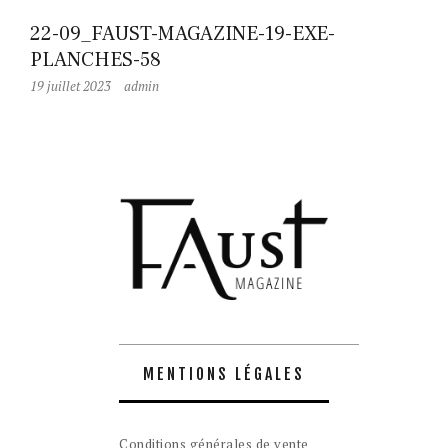
22-09_FAUST-MAGAZINE-19-EXE-
PLANCHES-58
19 juillet 2023
admin
MENTIONS LÉGALES
Conditions générales de vente