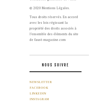
© 2020 Mentions Légales.
Tous droits réservés. En accord
avec les lois régissant la
propriété des droits associés à
l’ensemble des éléments du site
de faust-magazine.com
NOUS SUIVRE
NEWSLETTER
FACEBOOK
LINKEDIN
INSTAGRAM