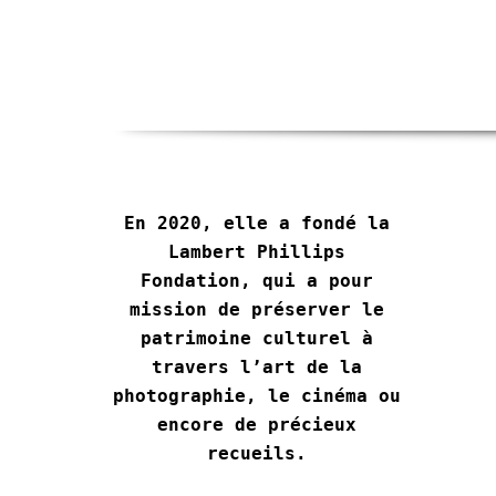
En 2020, elle a fondé la
Lambert Phillips
Fondation, qui a pour
mission de préserver le
patrimoine culturel à
travers l’art de la
photographie, le cinéma ou
encore de précieux
recueils.