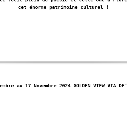
cet énorme patrimoine culturel !
tembre au 17 Novembre 2024
GOLDEN VIEW
VIA DE