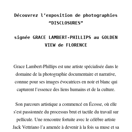
Découvrez l’exposition de photographies
“DISCLOSURES”
signée GRACE LAMBERT-PHILLIPS au GOLDEN
VIEW de FLORENCE
Grace Lambert-Phillips est une artiste spécialisée dans le
domaine de la photographie documentaire et narrative,
connue pour ses images évocatrices en noir et blanc qui
capturent l’essence des liens humains et de la culture.
Son parcours artistique a commencé en Écosse, où elle
s’est passionnée du processus brut et tactile du travail sur
pellicule. Une rencontre fortuite avec le célèbre artiste
Jack Vettriano l’a amenée à devenir à la fois sa muse et sa