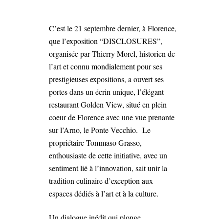
C’est le 21 septembre dernier, à Florence,
que l’exposition “DISCLOSURES”,
organisée par Thierry Morel, historien de
l’art et connu mondialement pour ses
prestigieuses expositions, a ouvert ses
portes dans un écrin unique, l’élégant
restaurant Golden View, situé en plein
coeur de Florence avec une vue prenante
sur l’Arno, le Ponte Vecchio.
Le
propriétaire Tommaso Grasso,
enthousiaste de cette initiative, avec un
sentiment lié à l’innovation, sait unir la
tradition culinaire d’exception aux
espaces dédiés à l’art et à la culture.
Un dialogue inédit qui plonge