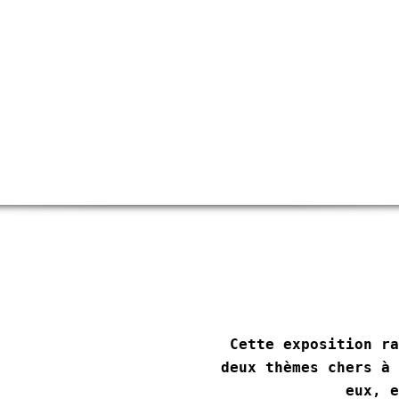
Cette exposition ra
deux thèmes chers à 
eux, e