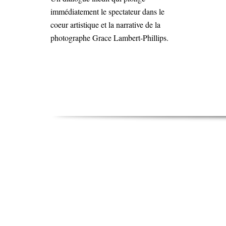
immédiatement le spectateur dans le
coeur artistique et la narrative de la
photographe Grace Lambert-Phillips.