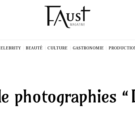
CELEBRITY
BEAUTÉ
CULTURE
GASTRONOMIE
PRODUCTIO
 de photographies 