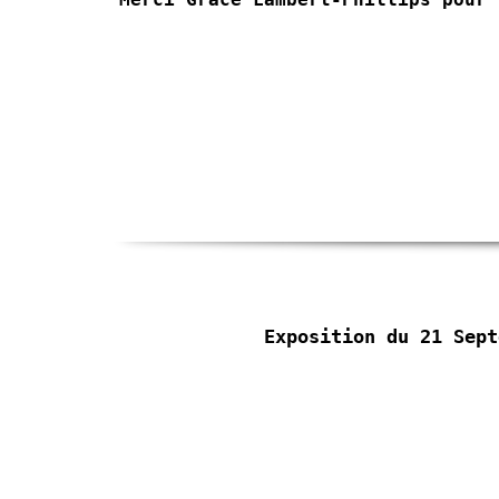
Exposition du 21 Sep