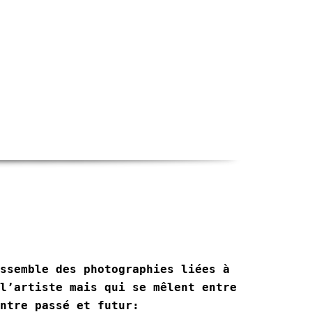
ssemble des photographies liées à
l’artiste mais qui se mêlent entre
ntre passé et futur: