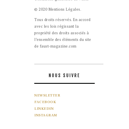
© 2020 Mentions Légales.
Tous droits réservés. En accord
avec les lois régissant la
propriété des droits associés à
l’ensemble des éléments du site
de faust-magazine.com
NOUS SUIVRE
NEWSLETTER
FACEBOOK
LINKEDIN
INSTAGRAM