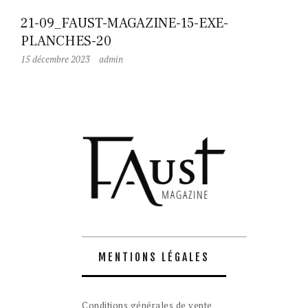
21-09_FAUST-MAGAZINE-15-EXE-
PLANCHES-20
15 décembre 2023
admin
MENTIONS LÉGALES
Conditions générales de vente