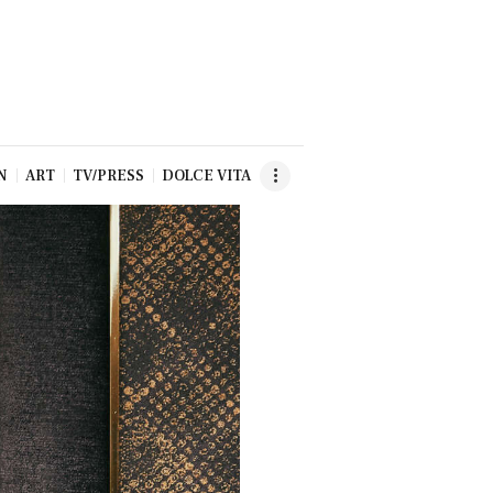
N
ART
TV/PRESS
DOLCE VITA