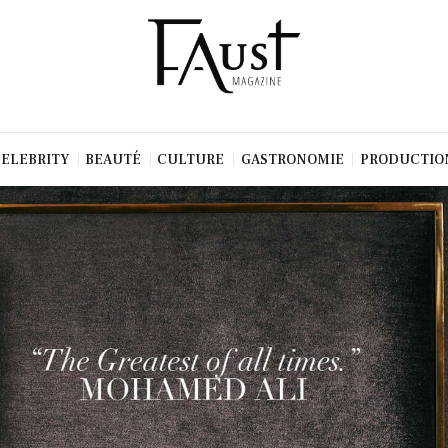
CELEBRITY
BEAUTÉ
CULTURE
GASTRONOMIE
PRODUCTIO