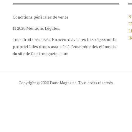
Conditions générales de vente
N
F
© 2020 Mentions Légales.
L
I
Tous droits réservés. En accord avec les lois régissant la
propriété des droits associés à l’ensemble des éléments
du site de faust-magazine.com
Copyright © 2020 Faust Magazine. Tous droits réservés.