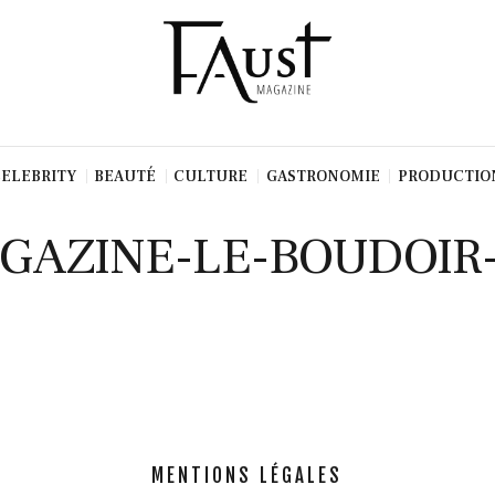
CELEBRITY
BEAUTÉ
CULTURE
GASTRONOMIE
PRODUCTIO
HES3
AGAZINE-LE-BOUDOIR
MENTIONS LÉGALES