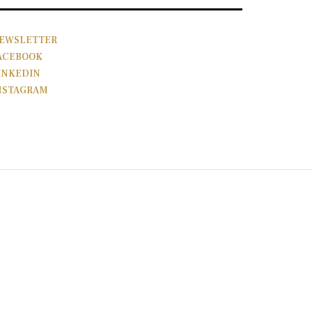
EWSLETTER
ACEBOOK
INKEDIN
NSTAGRAM