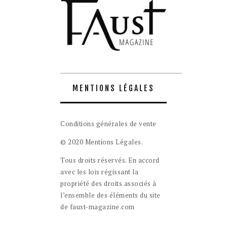
MENTIONS LÉGALES
Conditions générales de vente
© 2020 Mentions Légales.
Tous droits réservés. En accord
avec les lois régissant la
propriété des droits associés à
l’ensemble des éléments du site
de faust-magazine.com