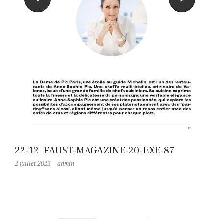
22-12_FAUST-MAGAZINE-20-EXE-87
2 juillet 2023
admin