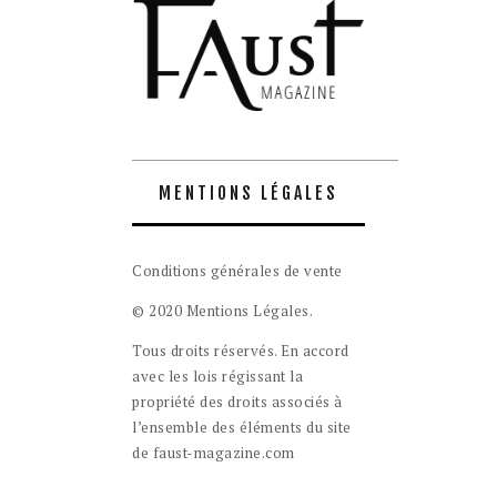
MENTIONS LÉGALES
Conditions générales de vente
© 2020 Mentions Légales.
Tous droits réservés. En accord
avec les lois régissant la
propriété des droits associés à
l’ensemble des éléments du site
de faust-magazine.com