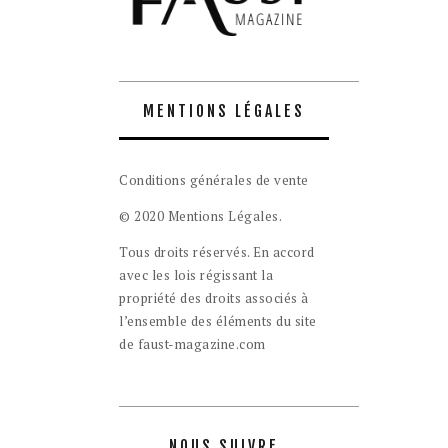
MENTIONS LÉGALES
Conditions générales de vente
© 2020 Mentions Légales.
Tous droits réservés. En accord
avec les lois régissant la
propriété des droits associés à
l’ensemble des éléments du site
de faust-magazine.com
NOUS SUIVRE