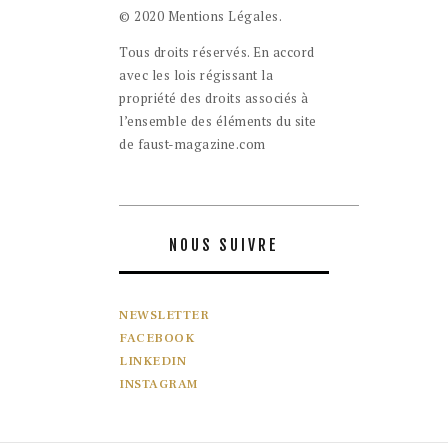
© 2020 Mentions Légales.
Tous droits réservés. En accord
avec les lois régissant la
propriété des droits associés à
l’ensemble des éléments du site
de faust-magazine.com
NOUS SUIVRE
NEWSLETTER
FACEBOOK
LINKEDIN
INSTAGRAM