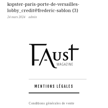
kopster-paris-porte-de-versailles-
lobby_credit@frederic-sablon (3)
24 mars 2024
admin
MENTIONS LÉGALES
Conditions générales de vente