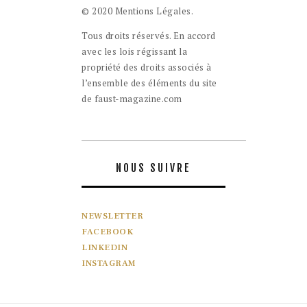
© 2020 Mentions Légales.
Tous droits réservés. En accord
avec les lois régissant la
propriété des droits associés à
l’ensemble des éléments du site
de faust-magazine.com
NOUS SUIVRE
NEWSLETTER
FACEBOOK
LINKEDIN
INSTAGRAM