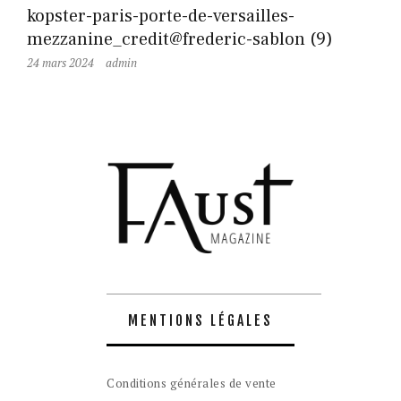
kopster-paris-porte-de-versailles-
mezzanine_credit@frederic-sablon (9)
24 mars 2024
admin
MENTIONS LÉGALES
Conditions générales de vente