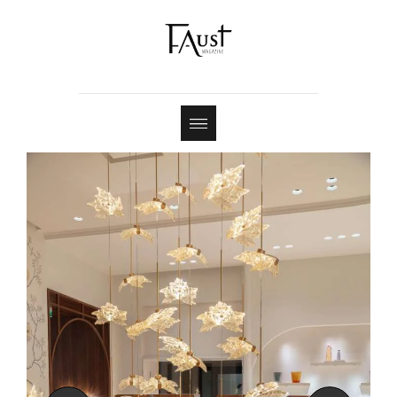
Shop
Contact