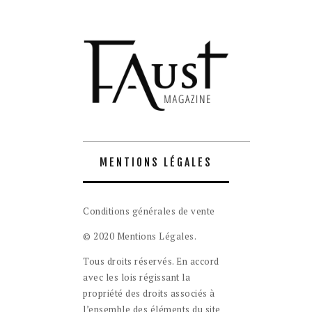
MENTIONS LÉGALES
Conditions générales de vente
© 2020 Mentions Légales.
Tous droits réservés. En accord
avec les lois régissant la
propriété des droits associés à
l’ensemble des éléments du site