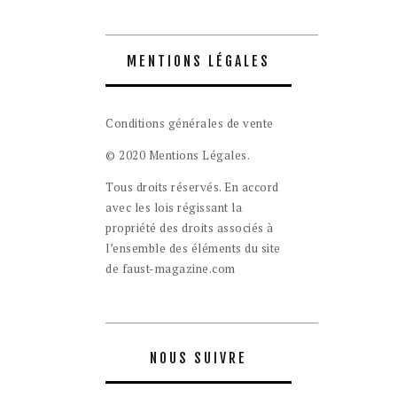
MENTIONS LÉGALES
Conditions générales de vente
© 2020 Mentions Légales.
Tous droits réservés. En accord
avec les lois régissant la
propriété des droits associés à
l’ensemble des éléments du site
de faust-magazine.com
NOUS SUIVRE