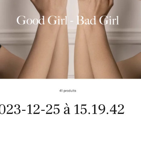
023-12-25 à 15.19.42