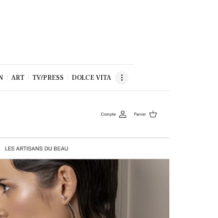
N
ART
TV/PRESS
DOLCE VITA