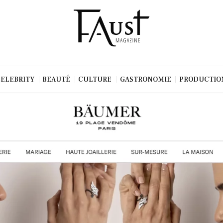
CELEBRITY
BEAUTÉ
CULTURE
GASTRONOMIE
PRODUCTIO