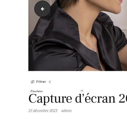
Capture d’écran 2021-11-10 à 18.03.00
Capture d’écran 2
25 décembre 2023
admin