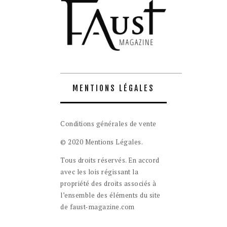
MENTIONS LÉGALES
Conditions générales de vente
© 2020 Mentions Légales.
Tous droits réservés. En accord
avec les lois régissant la
propriété des droits associés à
l’ensemble des éléments du site
de faust-magazine.com