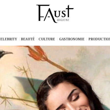
CELEBRITY
BEAUTÉ
CULTURE
GASTRONOMIE
PRODUCTIO