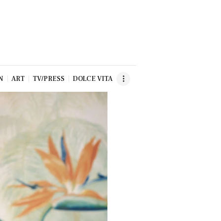
N
ART
TV/PRESS
DOLCE VITA