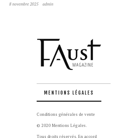
8 novembre 2025
admin
MENTIONS LÉGALES
Conditions générales de vente
© 2020 Mentions Légales.
Tous droits réservés. En accord