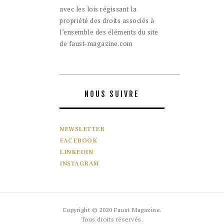
avec les lois régissant la
propriété des droits associés à
l’ensemble des éléments du site
de faust-magazine.com
NOUS SUIVRE
NEWSLETTER
FACEBOOK
LINKEDIN
INSTAGRAM
Copyright © 2020 Faust Magazine.
Tous droits réservés.