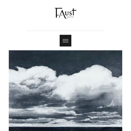
Shop
Contact