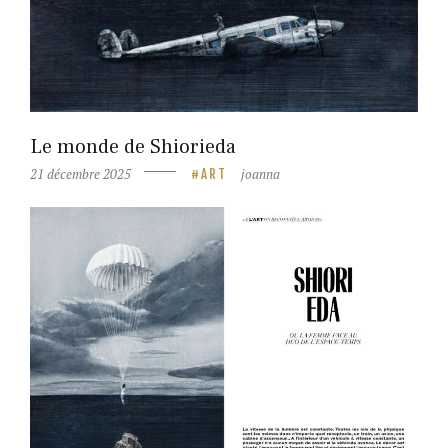
Le monde de Shiorieda
21 décembre 2025
joanna
ART