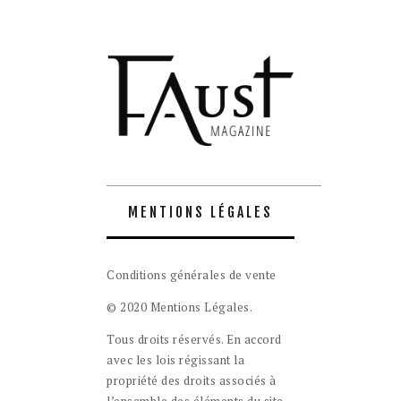
MENTIONS LÉGALES
Conditions générales de vente
© 2020 Mentions Légales.
Tous droits réservés. En accord
avec les lois régissant la
propriété des droits associés à