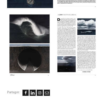
Partager: