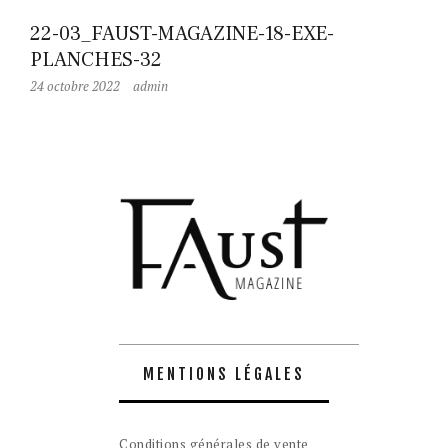
22-03_FAUST-MAGAZINE-18-EXE-
PLANCHES-32
24 octobre 2022
admin
MENTIONS LÉGALES
Conditions générales de vente