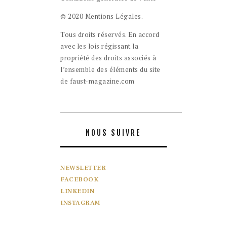
© 2020 Mentions Légales.
Tous droits réservés. En accord
avec les lois régissant la
propriété des droits associés à
l’ensemble des éléments du site
de faust-magazine.com
NOUS SUIVRE
NEWSLETTER
FACEBOOK
LINKEDIN
INSTAGRAM