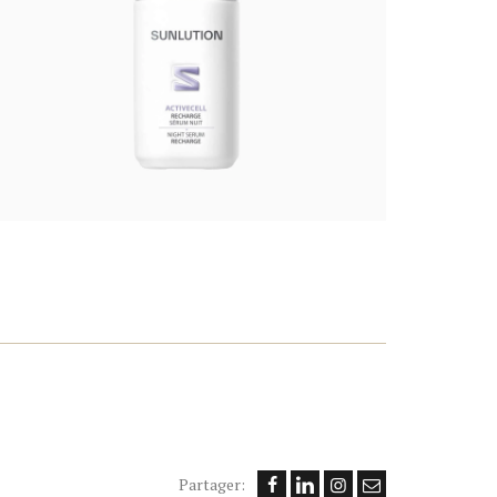
Partager: