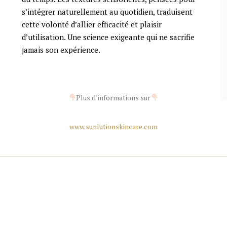
s’intégrer naturellement au quotidien, traduisent
cette volonté d’allier efficacité et plaisir
d’utilisation. Une science exigeante qui ne sacrifie
jamais son expérience.
Plus d’informations sur
www.sunlutionskincare.com