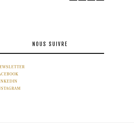
NOUS SUIVRE
EWSLETTER
ACEBOOK
INKEDIN
NSTAGRAM