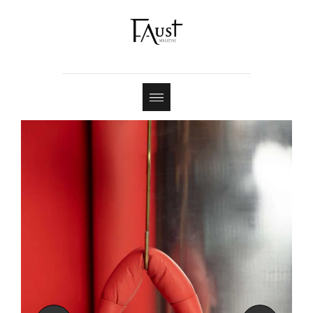
Shop
Contact