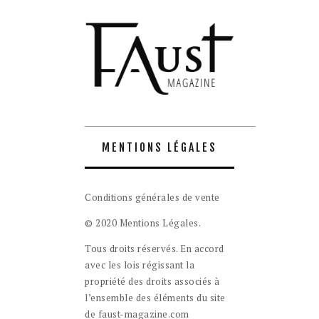
MENTIONS LÉGALES
Conditions générales de vente
© 2020 Mentions Légales.
Tous droits réservés. En accord
avec les lois régissant la
propriété des droits associés à
l’ensemble des éléments du site
de faust-magazine.com