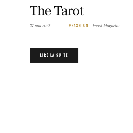
The Tarot
27 mai 2025
Faust Magazine
FASHION
LIRE LA SUITE