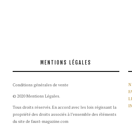
MENTIONS LÉGALES
Conditions générales de vente
N
F
© 2020 Mentions Légales.
L
I
Tous droits réservés. En accord avec les lois régissant la
propriété des droits associés à l’ensemble des éléments
du site de faust-magazine.com