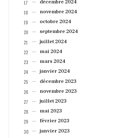
décembre
2024
novembre
2024
octobre
2024
septembre
2024
juillet
2024
mai
2024
mars
2024
janvier
2024
décembre
2023
novembre
2023
juillet
2023
mai
2023
février
2023
janvier
2023