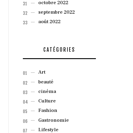
octobre
2022
septembre
2022
août
2022
CATÉGORIES
Art
beauté
cinéma
Culture
Fashion
Gastronomie
Lifestyle