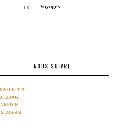
Voyages
NOUS SUIVRE
EWSLETTER
ACEBOOK
INKEDIN
NSTAGRAM