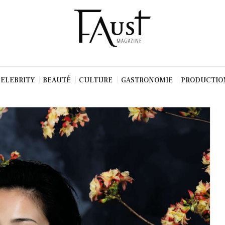
CELEBRITY
BEAUTÉ
CULTURE
GASTRONOMIE
PRODUCTIO