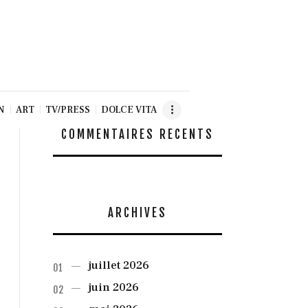
N
ART
TV/PRESS
DOLCE VITA
COMMENTAIRES RÉCENTS
ARCHIVES
juillet
2026
juin
2026