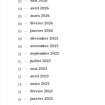
mai
2026
avril
2026
mars
2026
février
2026
janvier
2026
décembre
2025
novembre
2025
septembre
2025
juillet
2025
mai
2025
avril
2025
mars
2025
février
2025
janvier
2025