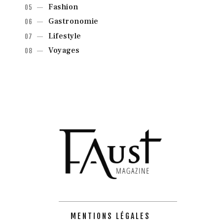
Fashion
Gastronomie
Lifestyle
Voyages
MENTIONS LÉGALES