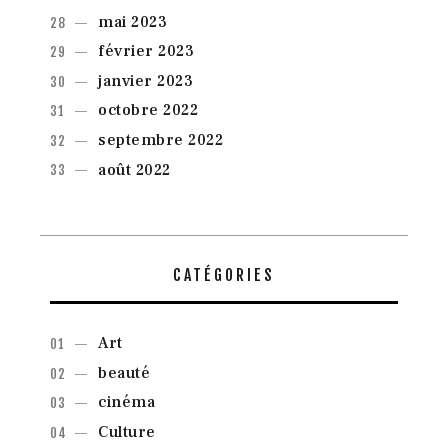
mai
2023
février
2023
janvier
2023
octobre
2022
septembre
2022
août
2022
CATÉGORIES
Art
beauté
cinéma
Culture