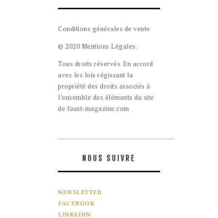
Conditions générales de vente
© 2020 Mentions Légales.
Tous droits réservés. En accord
avec les lois régissant la
propriété des droits associés à
l’ensemble des éléments du site
de faust-magazine.com
NOUS SUIVRE
NEWSLETTER
FACEBOOK
LINKEDIN