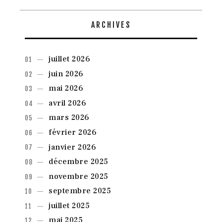
ARCHIVES
juillet
2026
juin
2026
mai
2026
avril
2026
mars
2026
février
2026
janvier
2026
décembre
2025
novembre
2025
septembre
2025
juillet
2025
mai
2025