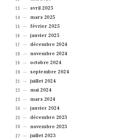
avril
2025
mars
2025
février
2025
janvier
2025
décembre
2024
novembre
2024
octobre
2024
septembre
2024
juillet
2024
mai
2024
mars
2024
janvier
2024
décembre
2023
novembre
2023
juillet
2023