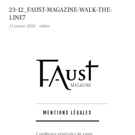
23-12_FAUST-MAGAZINE-WALK-THE-
LINE7
15 janvier 2024
admin
MENTIONS LÉGALES
Conditions générales de vente