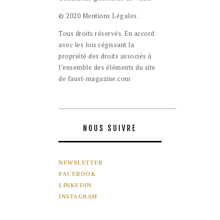
© 2020 Mentions Légales.
Tous droits réservés. En accord
avec les lois régissant la
propriété des droits associés à
l’ensemble des éléments du site
de faust-magazine.com
NOUS SUIVRE
NEWSLETTER
FACEBOOK
LINKEDIN
INSTAGRAM