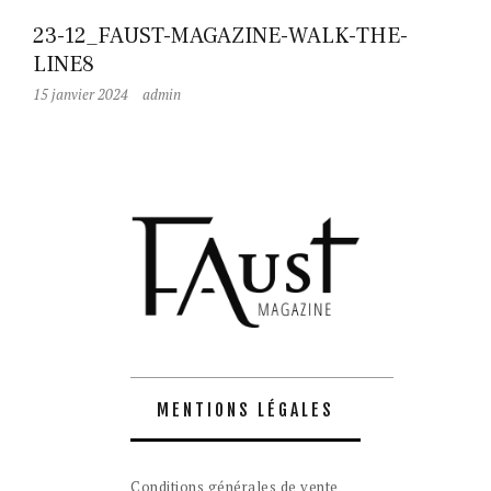
23-12_FAUST-MAGAZINE-WALK-THE-
LINE8
15 janvier 2024
admin
MENTIONS LÉGALES
Conditions générales de vente