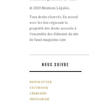
© 2020 Mentions Légales.
Tous droits réservés. En accord
avec les lois régissant la
propriété des droits associés à
l’ensemble des éléments du site
de faust-magazine.com
NOUS SUIVRE
NEWSLETTER
FACEBOOK
LINKEDIN
INSTAGRAM