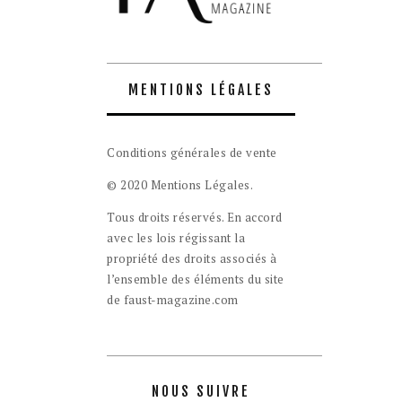
MENTIONS LÉGALES
Conditions générales de vente
© 2020 Mentions Légales.
Tous droits réservés. En accord
avec les lois régissant la
propriété des droits associés à
l’ensemble des éléments du site
de faust-magazine.com
NOUS SUIVRE