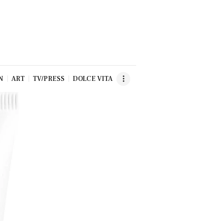
N
ART
TV/PRESS
DOLCE VITA