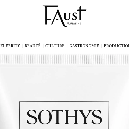
CELEBRITY
BEAUTÉ
CULTURE
GASTRONOMIE
PRODUCTIO